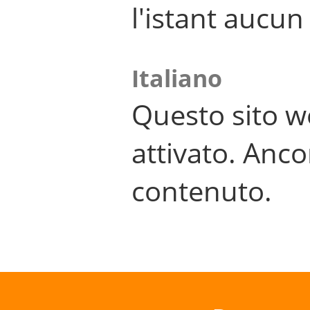
l'istant aucu
Italiano
Questo sito w
attivato. Anco
contenuto.